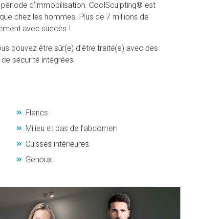
 période d’immobilisation. CoolSculpting® est
que chez les hommes. Plus de 7 millions de
tement avec succès !
 pouvez être sûr(e) d’être traité(e) avec des
 de sécurité intégrées.
Flancs
Milieu et bas de l’abdomen
Cuisses intérieures
Genoux