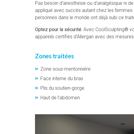
Pas besoin d’anesthésie ou d’analgésique ni de
appliqué avec succès autant chez les femmes 
personnes dans le monde ont déjà subi ce trai
Optez pour la sécurité.
Avec CoolSculpting® vous
appareils certifiés d’Allergan avec des mesures
Zones traitées
Zone sous-mentonnière
Face interne du bras
Plis du soutien-gorge
Haut de l’abdomen