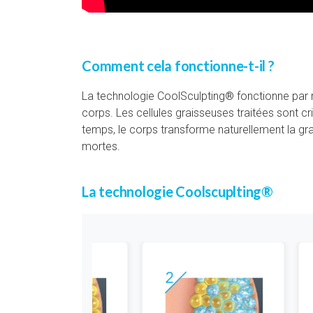
Comment cela fonctionne-t-il ?
La technologie CoolSculpting® fonctionne par 
corps. Les cellules graisseuses traitées sont cri
temps, le corps transforme naturellement la gra
mortes.
La technologie Coolscuplting®