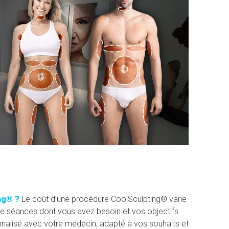
ng® ?
Le coût d’une procédure CoolSculpting® varie
de séances dont vous avez besoin et vos objectifs
nnalisé avec votre médecin, adapté à vos souhaits et